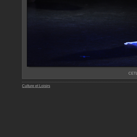
CETL
Culture et Loisirs